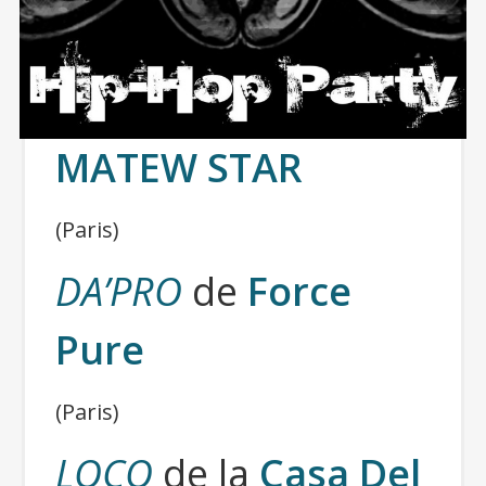
MATEW STAR
(Paris)
DA’PRO
de
Force
Pure
(Paris)
LOCO
de la
Casa Del