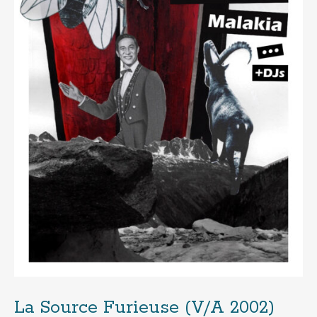
La Source Furieuse (V/A 2002)