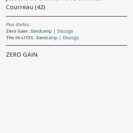
Courreau (42)
Plus d’infos :
Zero Gain
:
Bandcamp
|
Discogs
The Hi-LITES
:
Bandcamp
|
Discogs
ZERO GAIN