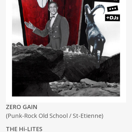
ZERO GAIN
(Punk-Rock Old School / St-Etienne)
THE Hi-LITES