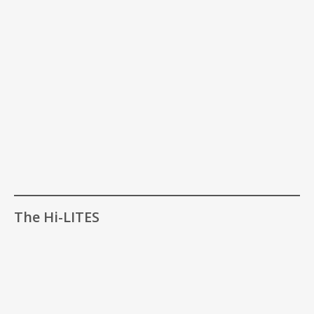
The Hi-LITES