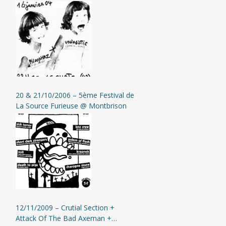
20 & 21/10/2006 – 5ème Festival de
La Source Furieuse @ Montbrison
12/11/2009 – Crutial Section +
Attack Of The Bad Axeman +