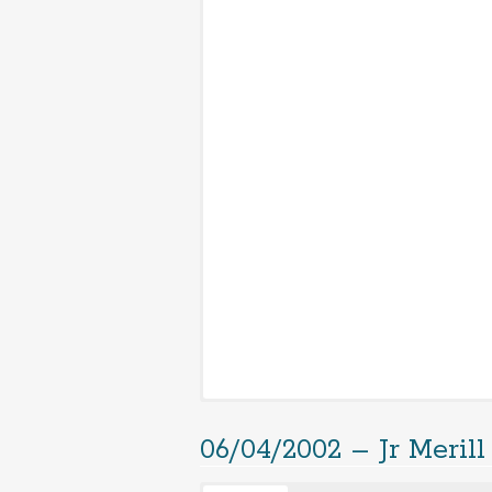
06/04/2002 – Jr Meril