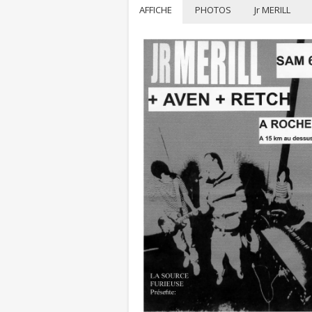
AFFICHE
PHOTOS
Jr MERILL