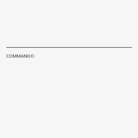
COMMANDO