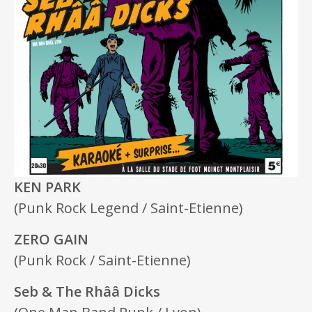
KEN PARK
(Punk Rock Legend / Saint-Etienne)
ZERO GAIN
(Punk Rock / Saint-Etienne)
Seb & The Rhââ Dicks