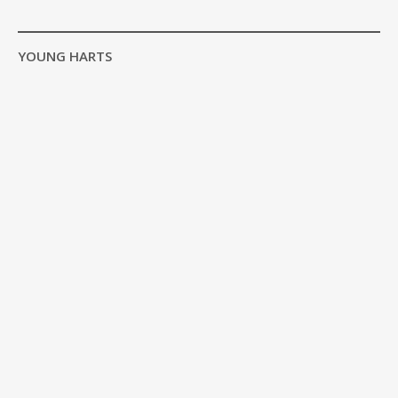
YOUNG HARTS