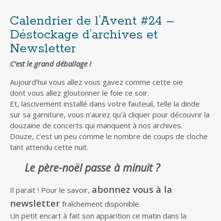
Calendrier de l’Avent #24 –
Déstockage d’archives et
Newsletter
C’est le grand déballage !
Aujourd’hui vous allez vous gavez comme cette oie
dont vous allez gloutonner le foie ce soir.
Et, lascivement installé dans votre fauteuil, telle la dinde
sur sa garniture, vous n’aurez qu’à cliquer pour découvrir la
douzaine de concerts qui manquent à nos archives.
Douze, c’est un peu comme le nombre de coups de cloche
tant attendu cette nuit.
Le père-noël passe à minuit ?
abonnez vous à la
Il parait ! Pour le savoir,
newsletter
fraîchement disponible.
Un petit encart à fait son apparition ce matin dans la