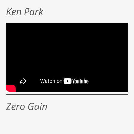
Ken Park
Zero Gain