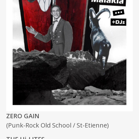
ZERO GAIN
(Punk-Rock Old School / St-Etienne)