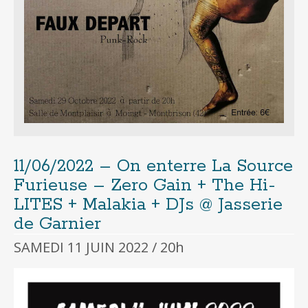
11/06/2022 – On enterre La Source
Furieuse – Zero Gain + The Hi-
LITES + Malakia + DJs @ Jasserie
de Garnier
SAMEDI 11 JUIN 2022 / 20h