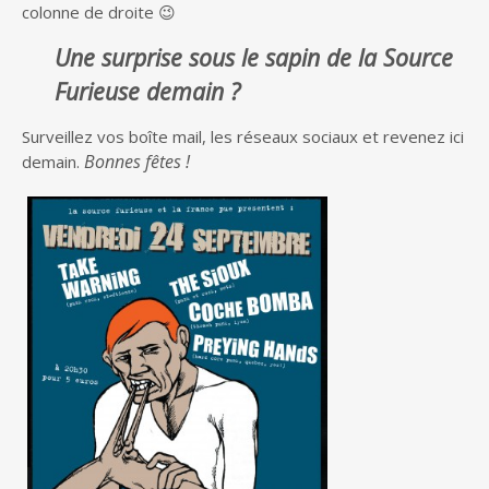
colonne de droite 😉
Une surprise sous le sapin de la Source
Furieuse demain ?
Surveillez vos boîte mail, les réseaux sociaux et revenez ici
Bonnes fêtes !
demain.