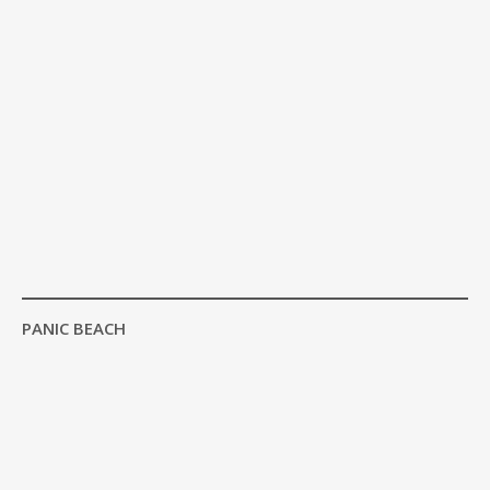
PANIC BEACH