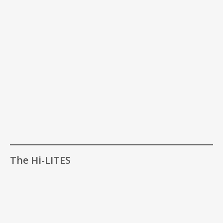
The Hi-LITES