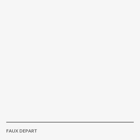
FAUX DEPART