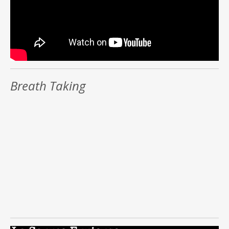
Breath Taking