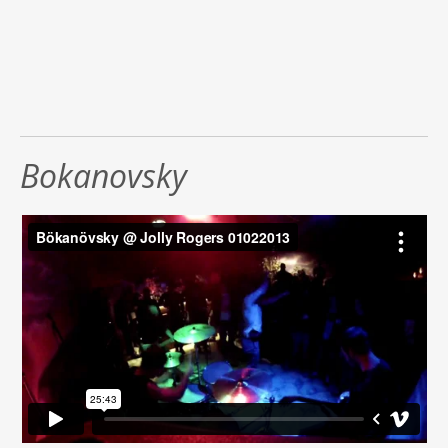
Bokanovsky