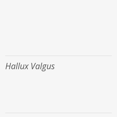
Hallux Valgus