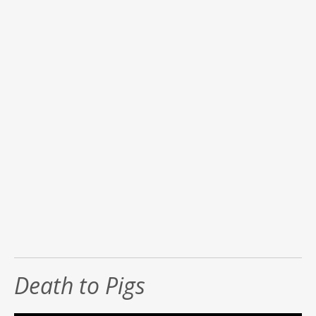
Death to Pigs