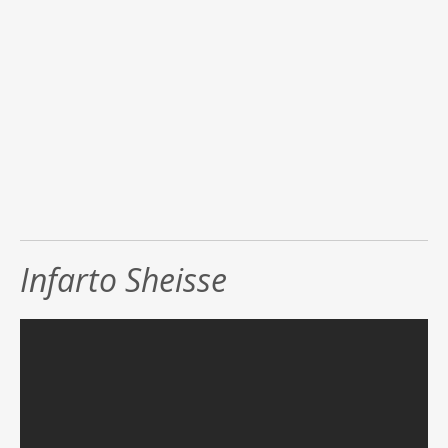
Infarto Sheisse