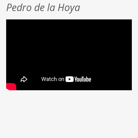
Pedro de la Hoya