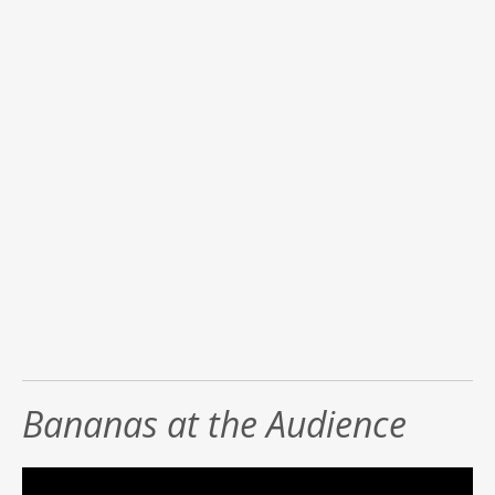
Bananas at the Audience