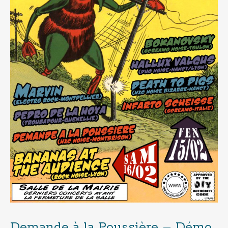
Demande à la Poussière – Démo