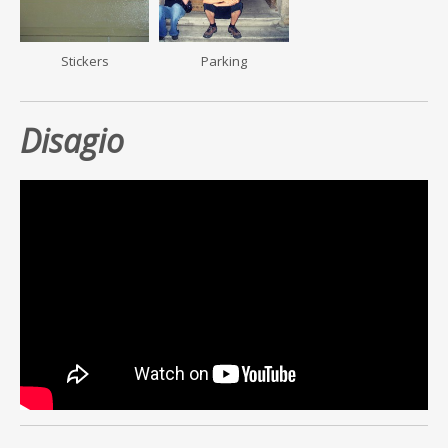
Stickers
Parking
Disagio