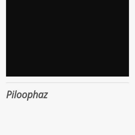
Piloophaz