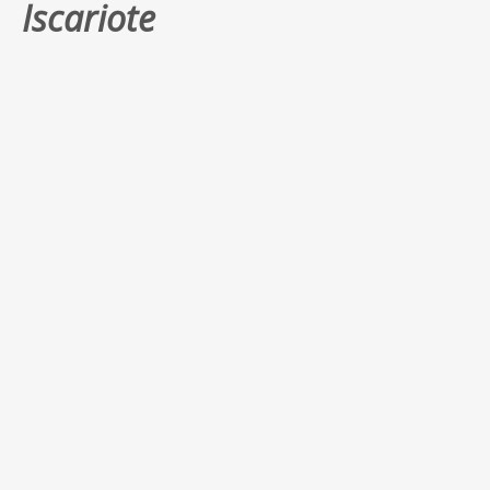
Iscariote