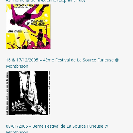
16 & 17/12/2005 – 4ème Festival de La Source Furieuse @
Montbrison
08/01/2005 – 3ème Festival de La Source Furieuse @
Montbrison