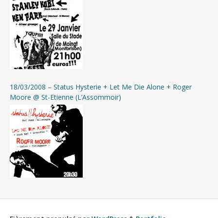
18/03/2008 – Status Hysterie + Let Me Die Alone + Roger
Moore @ St-Etienne (L’Assommoir)