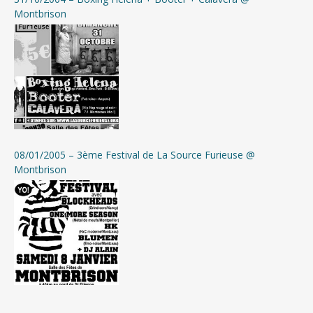
Montbrison
08/01/2005 – 3ème Festival de La Source Furieuse @
Montbrison