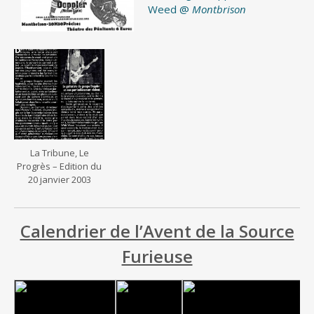
Weed @
Montbrison
La Tribune, Le
Progrès – Edition du
20 janvier 2003
Calendrier de l’Avent de la Source
Furieuse