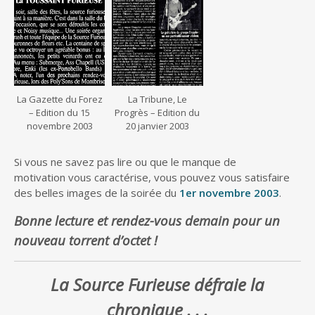
La Gazette du Forez
La Tribune, Le
– Edition du 15
Progrès – Edition du
novembre 2003
20 janvier 2003
Si vous ne savez pas lire ou que le manque de
motivation vous caractérise, vous pouvez vous satisfaire
des belles images de la soirée du
1er novembre 2003
.
Bonne lecture et rendez-vous demain pour un
nouveau torrent d’octet !
La Source Furieuse défraie la
chronique . . .