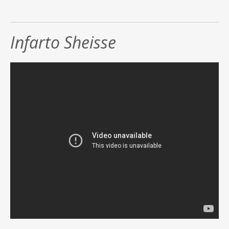
Infarto Sheisse