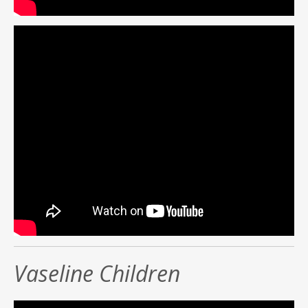
Vaseline Children