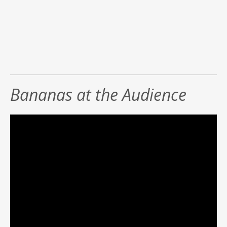
Bananas at the Audience