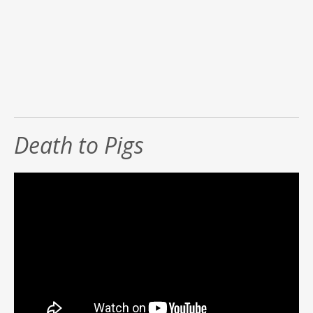
Death to Pigs