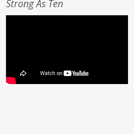
Strong As Ten