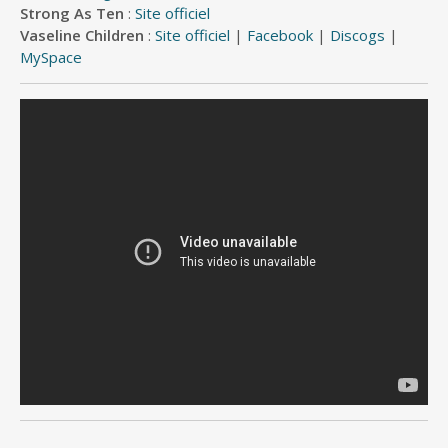
Strong As Ten
:
Site officiel
Vaseline Children
:
Site officiel
|
Facebook
|
Discogs
|
MySpace