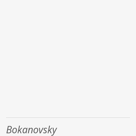
Bokanovsky