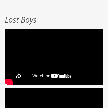
Lost Boys