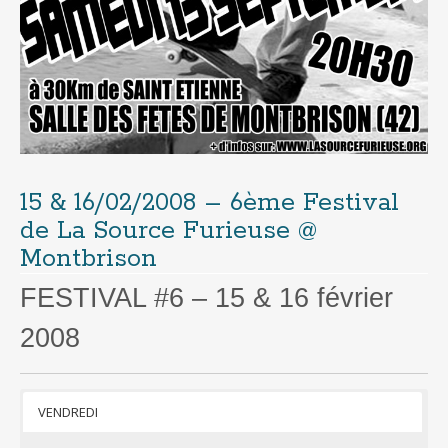
15 & 16/02/2008 – 6ème Festival
de La Source Furieuse @
Montbrison
FESTIVAL #6 – 15 & 16 février
2008
VENDREDI