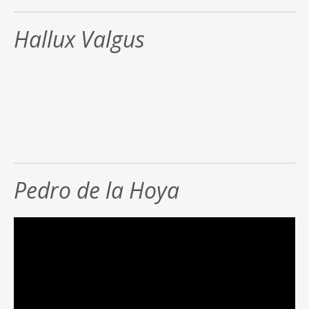
Hallux Valgus
Pedro de la Hoya