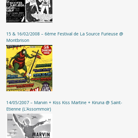
15 & 16/02/2008 – 6ème Festival de La Source Furieuse @
Montbrison
14/05/2007 – Marvin + Kiss Kiss Martine + Kiruna @ Saint-
Etienne (L’Assommoir)