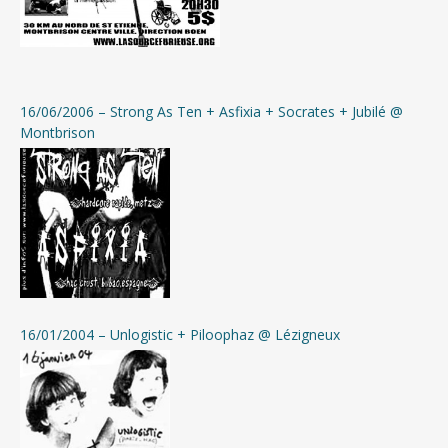
16/06/2006 – Strong As Ten + Asfixia + Socrates + Jubilé @
Montbrison
16/01/2004 – Unlogistic + Piloophaz @ Lézigneux