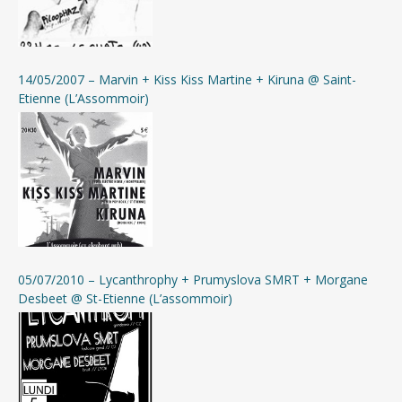
14/05/2007 – Marvin + Kiss Kiss Martine + Kiruna @ Saint-
Etienne (L’Assommoir)
05/07/2010 – Lycanthrophy + Prumyslova SMRT + Morgane
Desbeet @ St-Etienne (L’assommoir)