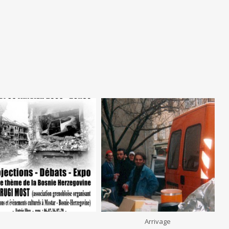
Arrivage