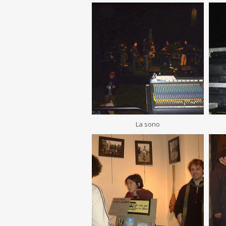
La sono