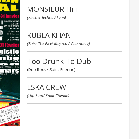
MONSIEUR Hi i
(Electro-Techno / Lyon)
KUBLA KHAN
(Entre The Ex et Magma / Chambery)
Too Drunk To Dub
(Dub Rock / Saint-Etienne)
ESKA CREW
(Hip-Hop/ Saint-Etienne)