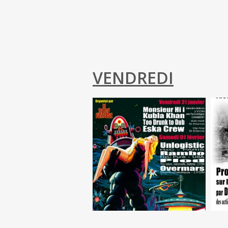
VENDREDI