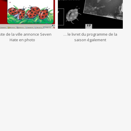
site de la ville annonce Seven
… le livret du programme de la
Hate en photo
saison également