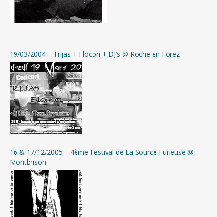
19/03/2004 – Trijas + Flocon + DJ’s @ Roche en Forez
16 & 17/12/2005 – 4ème Festival de La Source Furieuse @
Montbrison