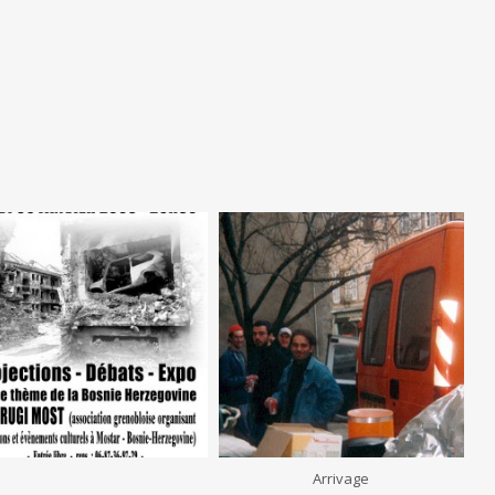
Arrivage