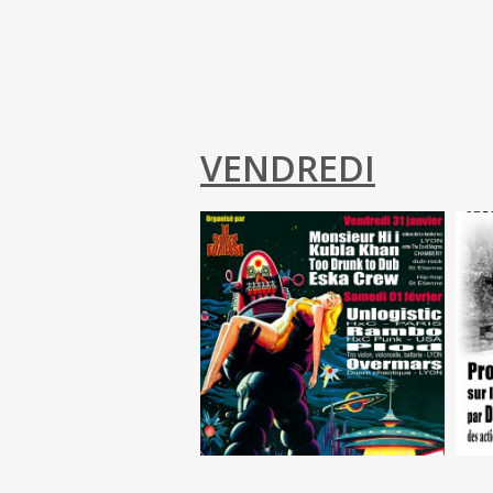
VENDREDI