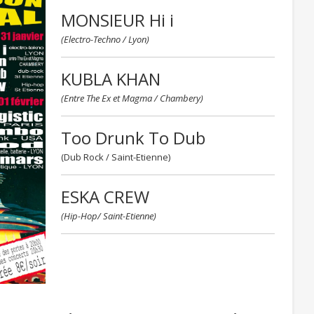
MONSIEUR Hi i
(Electro-Techno / Lyon)
KUBLA KHAN
(Entre The Ex et Magma / Chambery)
Too Drunk To Dub
(Dub Rock / Saint-Etienne)
ESKA CREW
(Hip-Hop/ Saint-Etienne)