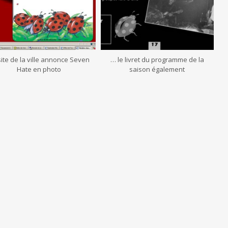
site de la ville annonce Seven
… le livret du programme de la
Hate en photo
saison également