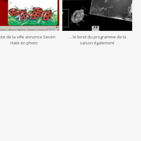
site de la ville annonce Seven
… le livret du programme de la
Hate en photo
saison également