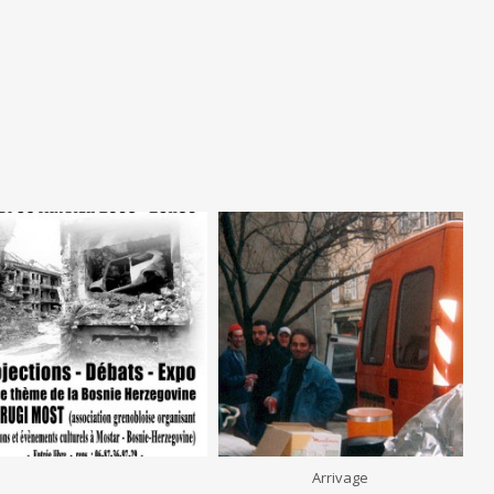
Arrivage