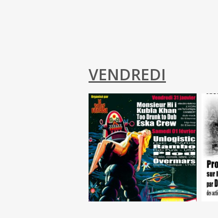
VENDREDI