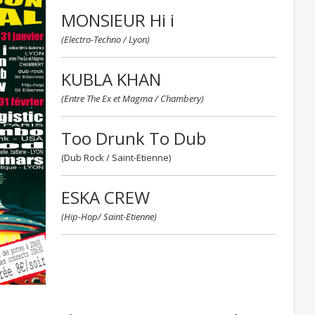
MONSIEUR Hi i
(Electro-Techno / Lyon)
KUBLA KHAN
(Entre The Ex et Magma / Chambery)
Too Drunk To Dub
(Dub Rock / Saint-Etienne)
ESKA CREW
(Hip-Hop/ Saint-Etienne)