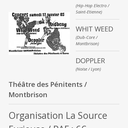
(Hip-Hop Electro /
Saint-Etienne)
WHIT WEED
(Dub-Core /
Montbrison)
DOPPLER
(Noise / Lyon)
Théâtre des Pénitents /
Montbrison
Organisation La Source