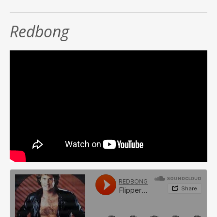
Redbong