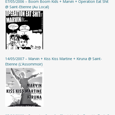
07/05/2006 – Boom Boom Kids + Marvin + Operation Eat Shit
@ Saint-Etienne (Au Local)
14/05/2007 – Marvin + Kiss Kiss Martine + Kiruna @ Saint-
Etienne (L’Assommoir)