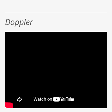
Doppler