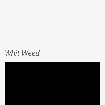
Whit Weed