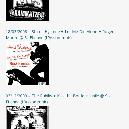
18/03/2008 – Status Hysterie + Let Me Die Alone + Roger
Moore @ St-Etienne (L’Assommoir)
03/12/2009 – The Rubiks + Kiss the Bottle + Jubilé @ St-
Etienne (L’Assommoir)