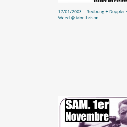
17/01/2003 – Redbong + Doppler 
Weed @ Montbrison