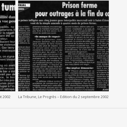
ût 2002
La Tribune, Le Progrès – Edition du 2 septembre 2002