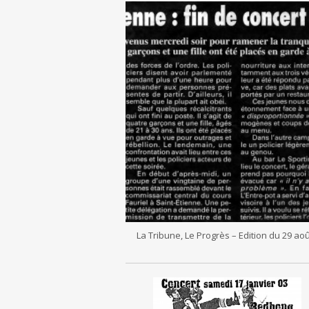
La Tribune, Le Progrès – Edition du 29 ao