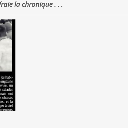
raie la chronique . . .